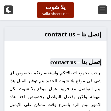
إتصل بنا – contact us
إتصل بنا – contact us
نرحب بجميع اتصالاتكم واستفسارتكم بخصوص اي
شي في موقع يلا شوت الجديد يتم توفير الميل هذا
ليتم التواصل مع فريق عمل موقع يلا شوت بكل
سهولة ولكن يفضل التواصل بخصوص احد هذه
الامور ليتم الرد باسرع وقت ممكن على الايميل