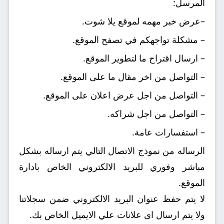
المرسل:
–عرض خبر مهمه لموقع يلا شوت.
– مشكلة تواجهكم في تصفح الموقع.
– ارسال اقتراح ما لتطوير الموقع.
– التواصل من اخر مقال ما على الموقع.
– التواصل من اجل عرض اعلان على الموقع.
– التواصل من اجل شراكه.
– استفسارات عامة.
الرساله من نموذج الاتصال التالي يتم ارساله بشكل
مباشر وفوري للبريد الالكتروني الخاص بادارة
الموقع.
لا يتم حفظ عنوان البريد الالكتروني ضمن سجلاتنا
ولا يتم ارسال اى علانات علي الايميل الخاص بك.